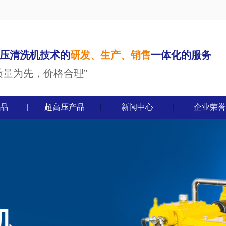
压清洗机技术的
研发、生产、销售
一体化的服务
质量为先，价格合理”
品
超高压产品
新闻中心
企业荣誉