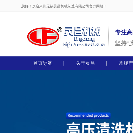
您好！欢迎来到无锡灵昌机械制造有限公司官方网站！
专注高
坚持“
首页导航
关于灵昌
常规产