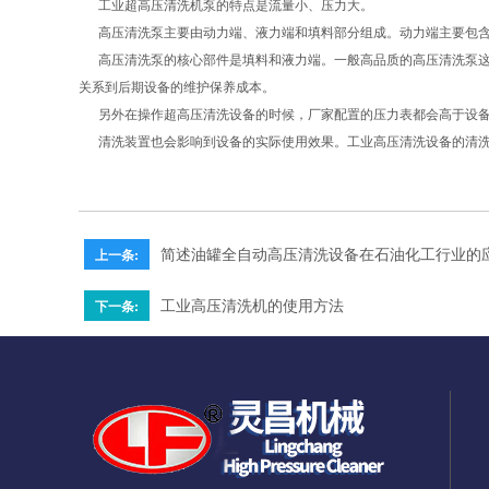
工业超高压清洗机泵的特点是流量小、压力大。
高压清洗泵主要由动力端、液力端和填料部分组成。动力端主要包含
高压清洗泵的核心部件是填料和液力端。一般高品质的高压清洗泵这
关系到后期设备的维护保养成本。
另外在操作超高压清洗设备的时候，厂家配置的压力表都会高于设备
清洗装置也会影响到设备的实际使用效果。工业高压清洗设备的清洗
简述油罐全自动高压清洗设备在石油化工行业的
上一条:
工业高压清洗机的使用方法
下一条: