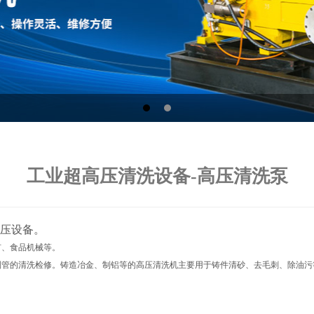
工业超高压清洗设备-高压清洗泵
压设备。
、食品机械等。
管的清洗检修。铸造冶金、制铝等的高压清洗机主要用于铸件清砂、去毛刺、除油污