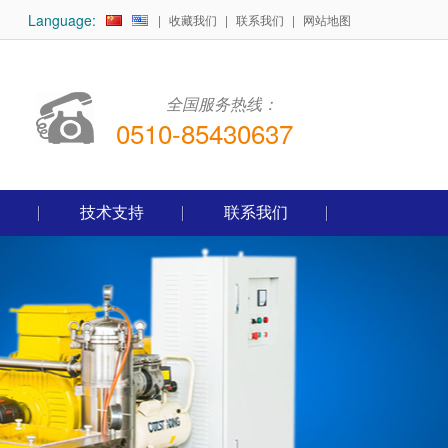
Language:
|
收藏我们
|
联系我们
|
网站地图
全国服务热线：
0510-85430637
技术支持
联系我们