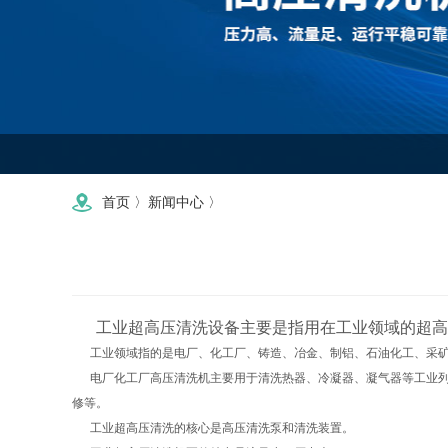
首页
〉
新闻中心
〉
工业超高压清洗设备主要是指用在工业领域的超高
工业领域指的是电厂、化工厂、铸造、冶金、制铝、石油化工、采矿
电厂化工厂高压清洗机主要用于清洗热器、冷凝器、凝气器等工业列
修等。
工业超高压清洗的核心是高压清洗泵和清洗装置。