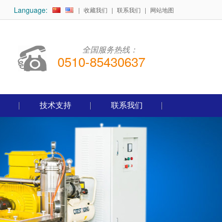
Language:
|
收藏我们
|
联系我们
|
网站地图
全国服务热线：
0510-85430637
技术支持
联系我们