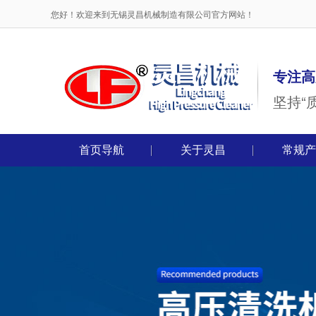
您好！欢迎来到无锡灵昌机械制造有限公司官方网站！
专注高
坚持“
首页导航
关于灵昌
常规产