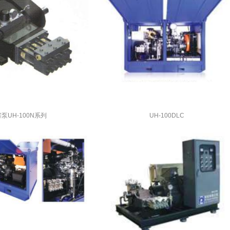
泵UH-100N系列
UH-100DLC