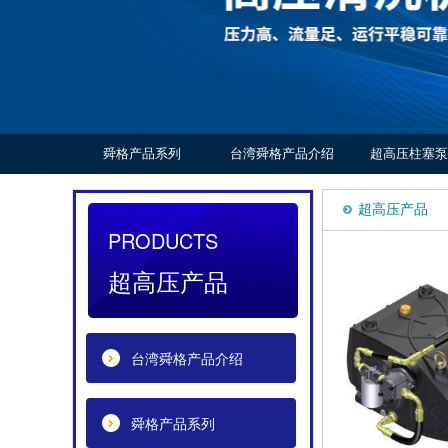
舜格产品系列
台湾舜格产品介绍
超高压柱塞泵
超高压产品
PRODUCTS
超高压产品
台湾舜格产品介绍
舜格产品系列