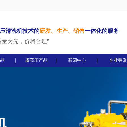
压清洗机技术的
研发、生产、销售
一体化的服务
质量为先，价格合理”
品
超高压产品
新闻中心
企业荣誉