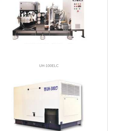
UH-100ELC