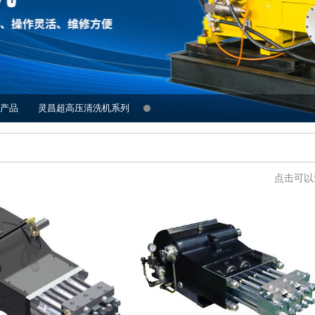
产品
灵昌超高压清洗机系列
点击可以