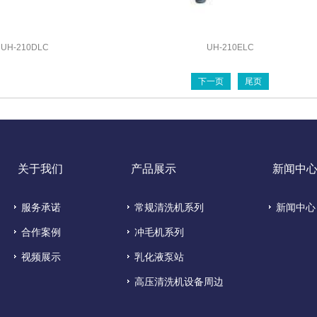
UH-210DLC
UH-210ELC
下一页
尾页
关于我们
产品展示
新闻中
服务承诺
常规清洗机系列
新闻中心
合作案例
冲毛机系列
视频展示
乳化液泵站
高压清洗机设备周边