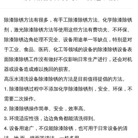
除漆除锈方法有很多，有手工除漆除锈方法、化学除漆除锈
剂，激光除漆除锈方法等使用这些方法有费功夫、不环保、
除漆除锈边角处理不完全、设备用途单一等缺点，特别是对
于工业、食品、医药、化工等领域的设备的除漆除锈设备表
面除漆除锈工作没有做好不仅影响日常生产进行，还会对机
器或设备造成难以挽回的损害。
高压水清洗设备除漆除锈的方法是目前值得提倡的方法。
1. 除漆除锈过程中不添加化学除漆除锈剂，安全、环保，不
需要二次操作。
2. 除漆除锈操作简单、安全，效率高。
3. 环境适应性强，边边角角都能清洗得到。
4. 设备用途广，不仅能除漆除锈，也可用于日常设备的清
洁，地 面、墙面等清洁，一机多用。