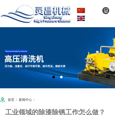
首页
〉
新闻中心
〉
工业领域的除漆除锈工作怎么做？